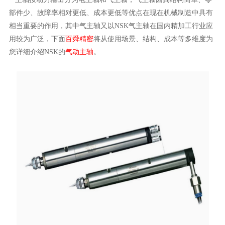
部件少、故障率相对更低、成本更低等优点在现在机械制造中具有
相当重要的作用，其中气主轴又以
NSK气主轴在国内精加工行业应
用较为广泛，下面
百舜精密
将从使用场景、结构、成本等多维度为
您详细介绍
NSK的
气动主轴
。