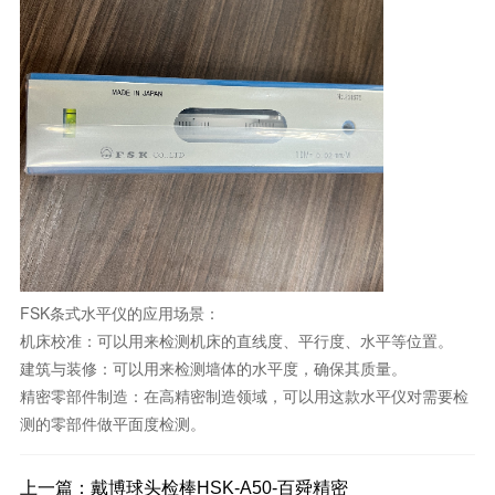
FSK条式水平仪的应用场景：
机床校准：可以用来检测机床的直线度、平行度、水平等位置。
建筑与装修：可以用来检测墙体的水平度，确保其质量。
精密零部件制造：在高精密制造领域，可以用这款水平仪对需要检
测的零部件做平面度检测。
上一篇：
戴博球头检棒HSK-A50-百舜精密