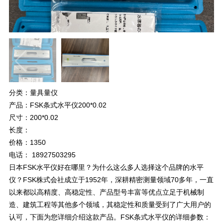
分类：量具量仪
产品：FSK条式水平仪200*0.02
尺寸：200*0.02
长度：
价格：1350
电话： 18927503295
日本FSK水平仪好在哪里？为什么这么多人选择这个品牌的水平
仪？FSK株式会社成立于1952年，深耕精密测量领域70多年，一直
以来都以高精度、高稳定性、产品型号丰富等优点立足于机械制
造、建筑工程等其他多个领域，其稳定性和质量受到了广大用户的
认可，下面为您详细介绍这款产品。FSK条式水平仪的详细参数：