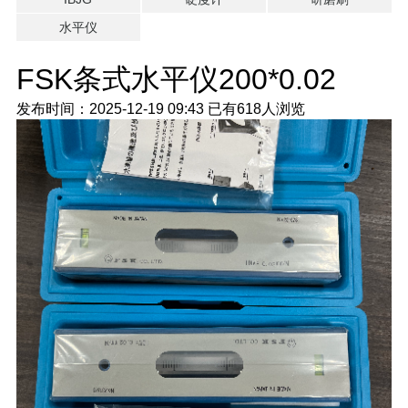
水平仪
FSK条式水平仪200*0.02
发布时间：2025-12-19 09:43
已有
618人浏览