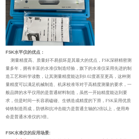
FSK水平仪的优点：
测量精度高、质量好不易损坏是其最大的优点，FSK深耕精密测
量多年，拥有丰富的水准仪制造经验，旗下的水准仪采用先进的制
造工艺和科学读数，让其测量精度能达到0.02度甚至更高，这种测
量精度可以满足机械制造、机床校准等对于高精度测量的要求，一
般品牌的水平仪用的是普通材料制造，虽然一开始精度能达到要
求，但是时间一长容易磕碰、生锈造成精度的下滑，FSK采用优质
铸铁制造而成，防锈和抗冲击能力是普通主轴的2倍以上，使用寿
命是普通水准仪的3倍。
FSK水准仪的应用场景: