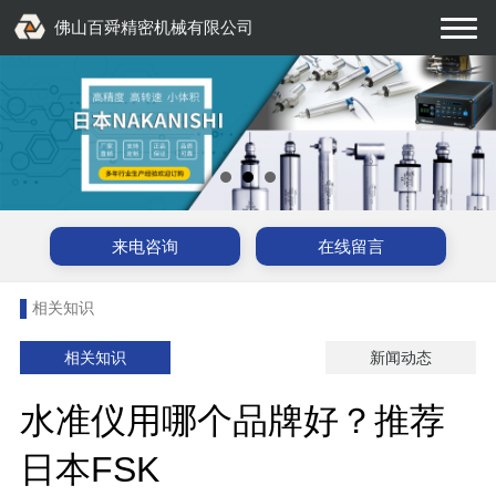
佛山百舜精密机械有限公司
来电咨询
在线留言
相关知识
相关知识
新闻动态
水准仪用哪个品牌好？推荐
日本FSK